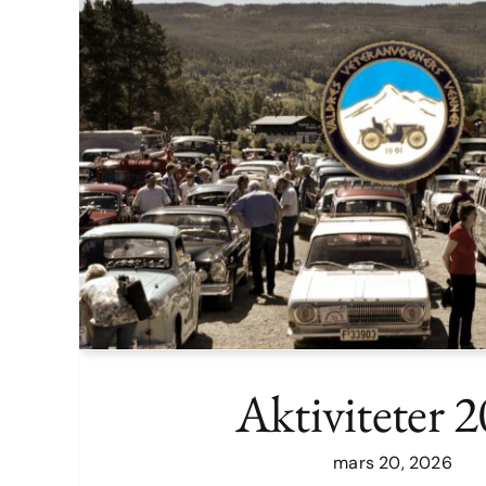
Aktiviteter 
mars 20, 2026