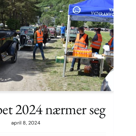
pet 2024 nærmer seg
april 8, 2024