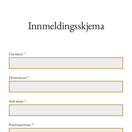
Innmeldingsskjema
Fornavn
*
Etternavn
*
Adresse
*
Postnummer
*