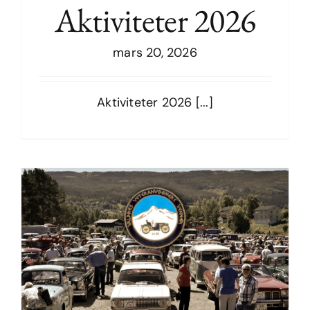
Aktiviteter 2026
mars 20, 2026
Aktiviteter 2026
Aktiviteter 2026 [...]